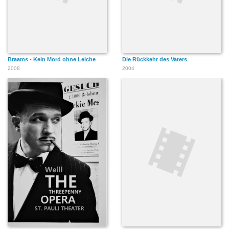
Braams - Kein Mord ohne Leiche
Die Rückkehr des Vaters
2008
2004