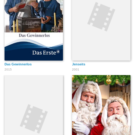
Das Gewinnerlos
Jenseits
2015
2001