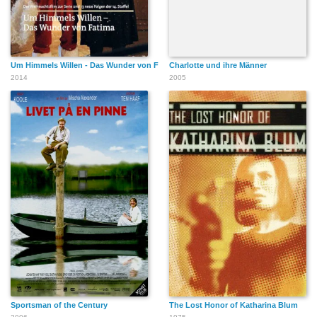
Um Himmels Willen - Das Wunder von Fatima
Charlotte und ihre Männer
2014
2005
Sportsman of the Century
The Lost Honor of Katharina Blum