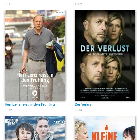
2012
1986
Herr Lenz reist in den Frühling
Der Verlust
2016
2014