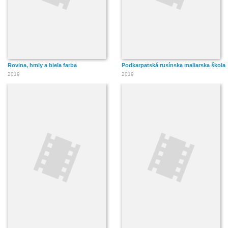
Rovina, hmly a biela farba
Podkarpatská rusínska maliarska škola
2019
2019