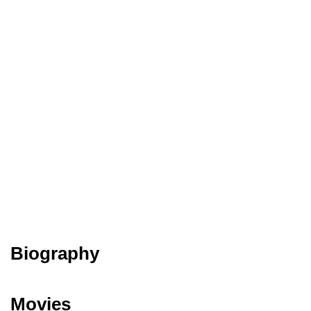
Biography
Movies