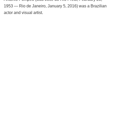
1953 — Rio de Janeiro, January 5, 2016) was a Brazilian
actor and visual artist.