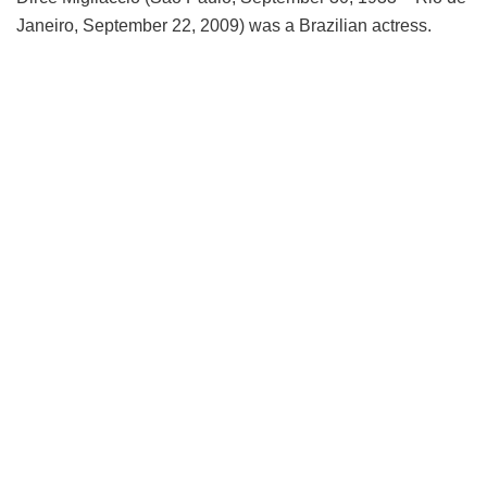
Janeiro, September 22, 2009) was a Brazilian actress.