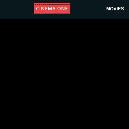
MOVIES