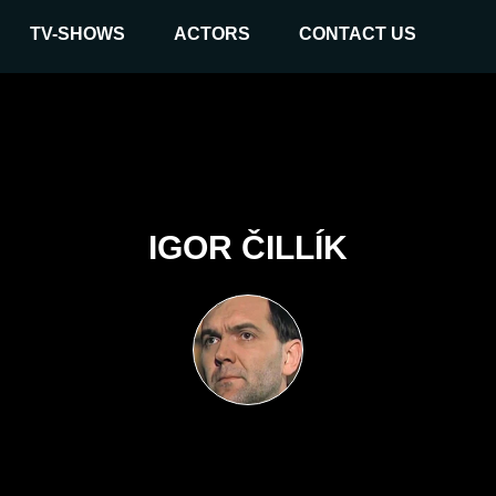
TV-SHOWS
ACTORS
CONTACT US
IGOR ČILLÍK