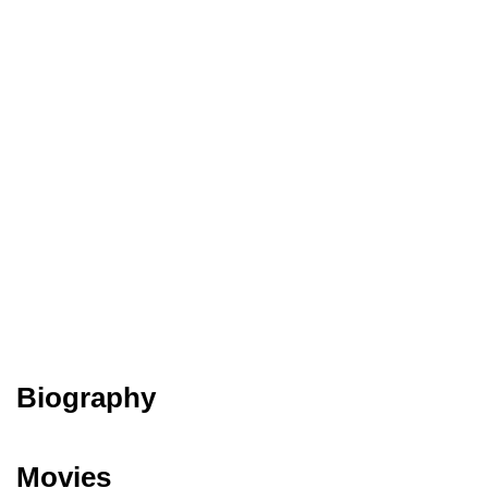
Biography
Movies