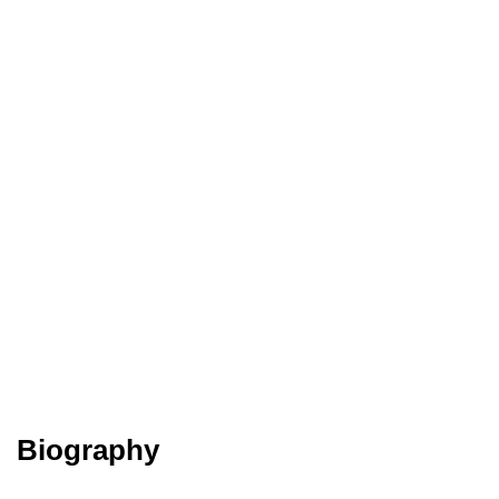
Biography