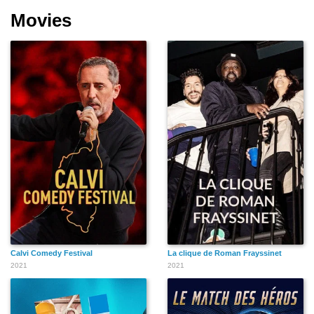
Movies
Calvi Comedy Festival
La clique de Roman Frayssinet
2021
2021