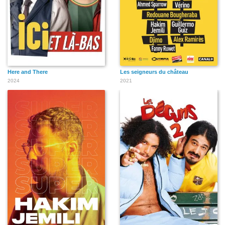
Here and There
Les seigneurs du château
2024
2021