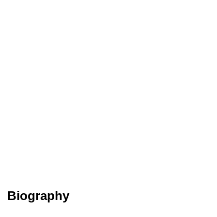
Biography