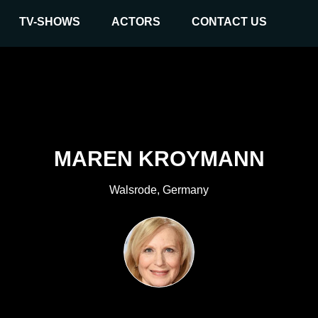
TV-SHOWS
ACTORS
CONTACT US
MAREN KROYMANN
Walsrode, Germany