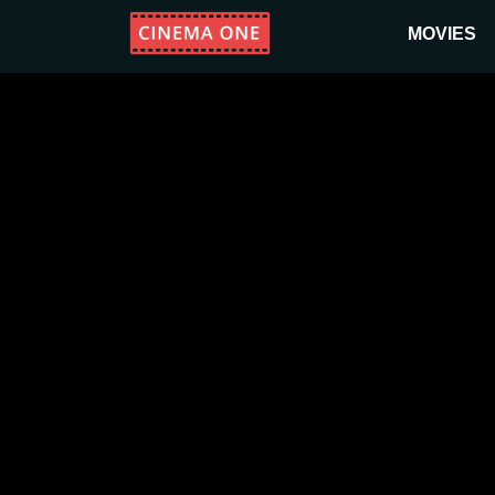
MOVIES