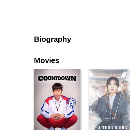
Biography
Movies