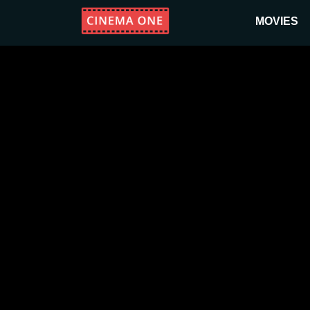
MOVIES