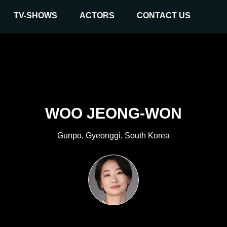
TV-SHOWS
ACTORS
CONTACT US
WOO JEONG-WON
Gunpo, Gyeonggi, South Korea