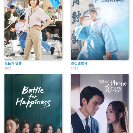
오늘의 웹툰
조선변호사
2022
2023