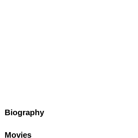
Biography
Movies