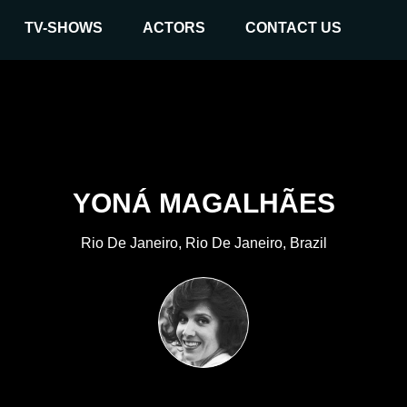
TV-SHOWS
ACTORS
CONTACT US
YONÁ MAGALHÃES
Rio De Janeiro, Rio De Janeiro, Brazil