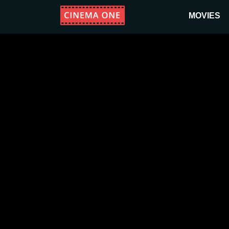
MOVIES