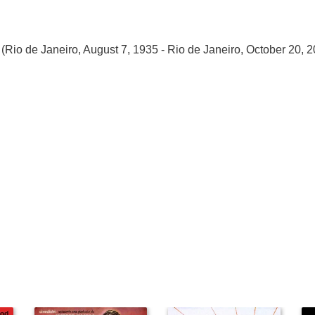
o de Janeiro, August 7, 1935 - Rio de Janeiro, October 20, 20