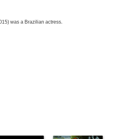
15) was a Brazilian actress.