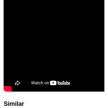
Similar