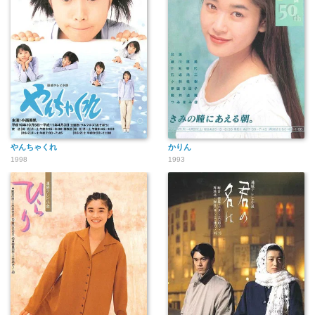
やんちゃくれ
かりん
1998
1993