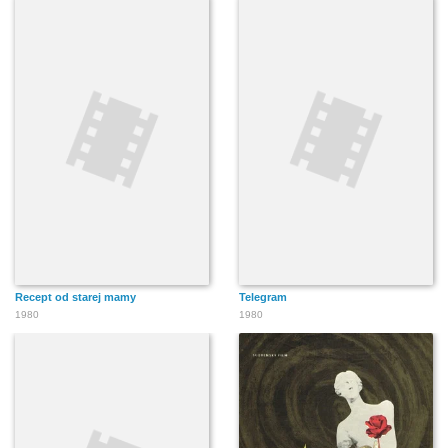
Recept od starej mamy
Telegram
1980
1980