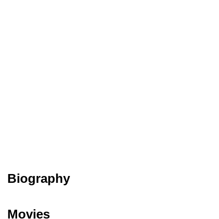
Biography
Movies