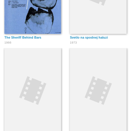
The Sheriff Behind Bars
Svetlo na spodnej haluzi
1966
1973